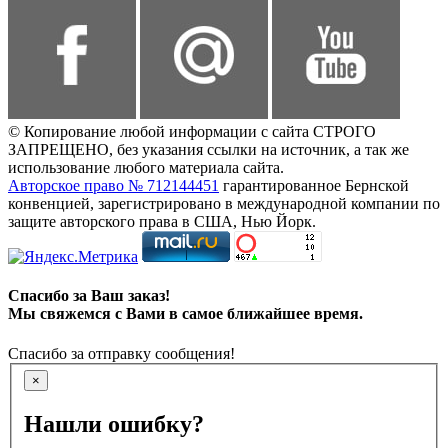
© Копирование любой информации с сайта СТРОГО
ЗАПРЕЩЕНО, без указания ссылки на источник, а так же
использование любого материала сайта.
Авторское право № 712144451
гарантированное Бернской
конвенцией, зарегистрировано в международной компании по
защите авторского права в США, Нью Йорк.
Спасибо за Ваш заказ!
Мы свяжемся с Вами в самое ближайшее время.
Спасибо за отправку сообщения!
×
Нашли ошибку?