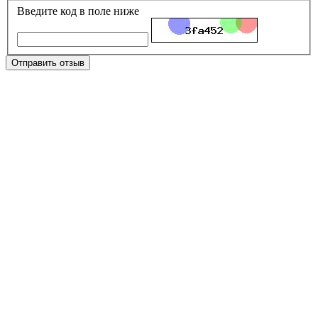
Введите код в поле ниже
Отправить отзыв