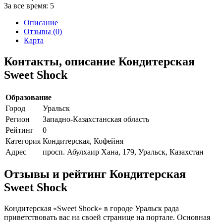
За все время:
5
Описание
Отзывы (0)
Карта
Контакты, описание Кондитерская
Sweet Shock
Образование
Город
Уральск
Регион
Западно-Казахстанская область
Рейтинг
0
Категория
Кондитерская, Кофейня
Адрес
просп. Абулхаир Хана, 179, Уральск, Казахстан
Отзывы и рейтинг Кондитерская
Sweet Shock
Кондитерская «Sweet Shock» в городе Уральск рада
приветствовать вас на своей странице на портале. Основная