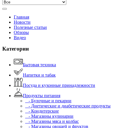
Главная
Новости
Полезные статьи
Обзоры
Видео
Категории
Бытовая техника
Напитки и табак
Посуда и кухонные принадлежности
Продукты питания
- Булочные и пекарни
- Диетические и диабетические продукты
- Кондитерские
- Магазины кулинарии
- Магазины мяса и колбас
- Магазины овощей и фруктов