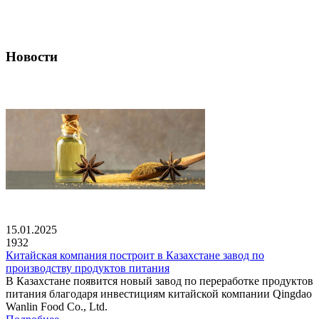
Новости
15.01.2025
1932
Китайская компания построит в Казахстане завод по
производству продуктов питания
В Казахстане появится новый завод по переработке продуктов
питания благодаря инвестициям китайской компании Qingdao
Wanlin Food Co., Ltd.