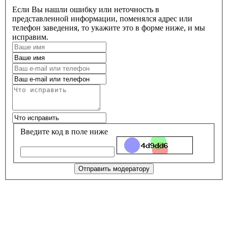
Если Вы нашли ошибку или неточность в
представленной информации, поменялся адрес или
телефон заведения, то укажите это в форме ниже, и мы
исправим.
Введите код в поле ниже
Отправить модератору