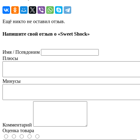
Ещё никто не оставил отзыв.
Напишите свой отзыв о «Sweet Shock»
Имя / Псевдоним
Плюсы
Минусы
Комментарий
Оценка товара