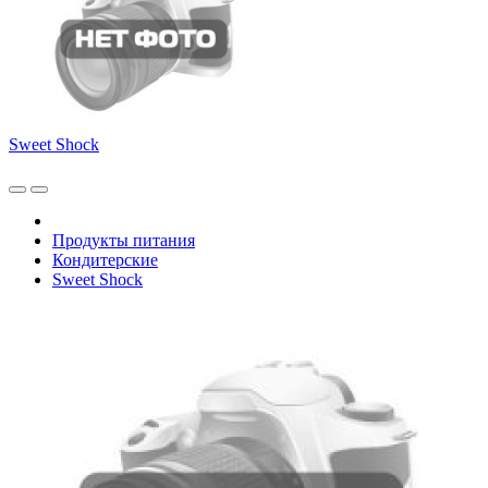
Sweet Shock
Продукты питания
Кондитерские
Sweet Shock