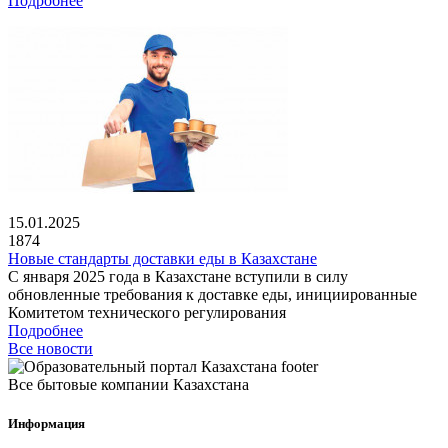
Подробнее
15.01.2025
1874
Новые стандарты доставки еды в Казахстане
С января 2025 года в Казахстане вступили в силу
обновленные требования к доставке еды, инициированные
Комитетом технического регулирования
Подробнее
Все новости
Все бытовые компании Казахстана
Информация