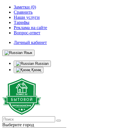
Заметки (0)
Сравнить
Наши услуги
Тарифы
Реклама на сайте
Вопрос-ответ
Личный кабинет
Язык
Russian
Қазақ
Выберите город