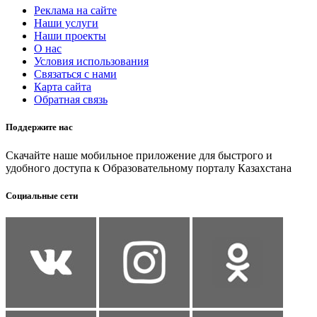
Реклама на сайте
Наши услуги
Наши проекты
О нас
Условия использования
Связаться с нами
Карта сайта
Обратная связь
Поддержите нас
Скачайте наше мобильное приложение для быстрого и
удобного доступа к Образовательному порталу Казахстана
Социальные сети