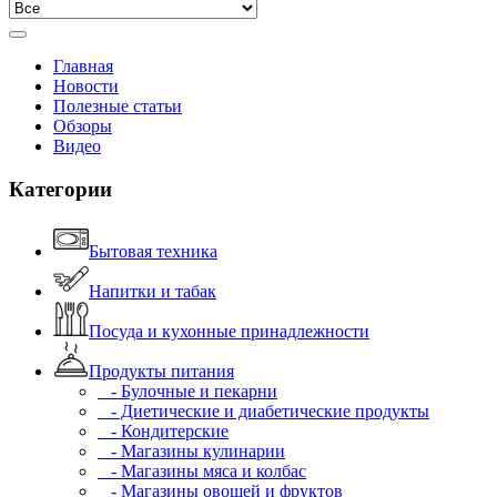
Главная
Новости
Полезные статьи
Обзоры
Видео
Категории
Бытовая техника
Напитки и табак
Посуда и кухонные принадлежности
Продукты питания
- Булочные и пекарни
- Диетические и диабетические продукты
- Кондитерские
- Магазины кулинарии
- Магазины мяса и колбас
- Магазины овощей и фруктов