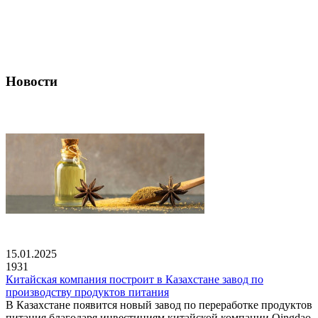
Новости
15.01.2025
1931
Китайская компания построит в Казахстане завод по
производству продуктов питания
В Казахстане появится новый завод по переработке продуктов
питания благодаря инвестициям китайской компании Qingdao