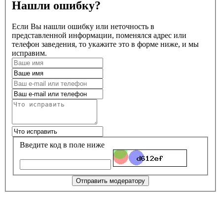
Нашли ошибку?
Если Вы нашли ошибку или неточность в
представленной информации, поменялся адрес или
телефон заведения, то укажите это в форме ниже, и мы
исправим.
Введите код в поле ниже
Отправить модератору