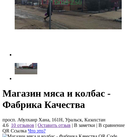
Магазин мяса и колбас -
Фабрика Качества
просп. Абулхаир Хана, 161H, Уральск, Казахстан
4.6
10 отзывов
|
Оставить отзыв
|
В заметки
|
В сравнение
QR Ссылка
Что это?