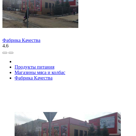
Фабрика Качества
4.6
Продукты питания
Магазины мяса и колбас
Фабрика Качества