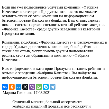
Если вы уже пользовались услугами компании «Фабрика
Качества» в категории Продукты питания, то вы можете
оставить отзыв об этой компании на информационном
бытовом портале Казахстана domkz.su. Ваш отзыв, сможет
помочь системе портала составить точный рейтинг заведения
«Фабрика Качества» среди других заведений из категории
Продукты питания.
Компаний, подобных «Фабрика Качества» и расположенных в
городе Уральск достаточно много и подобный рейтинг, а
также ваш отзыв, могут помочь другим пользователям
решить, стоит ли обращаться в компанию «Фабрика
Качества».
Всю информацию в категории Продукты питания, рейтинг и
отзывы о заведении «Фабрика Качества» Вы найдете на
информационном бытовом портале Казахстана domkz.su.
Марина Головина
17.03.2021
Отличный магазин,большой ассортимент
колбасных изделий!Продавцы все расскажут и