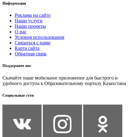
Информация
Реклама на сайте
Наши услуги
Наши проекты
О нас
Условия использования
Связаться с нами
Карта сайта
Обратная связь
Поддержите нас
Скачайте наше мобильное приложение для быстрого и
удобного доступа к Образовательному порталу Казахстана
Социальные сети