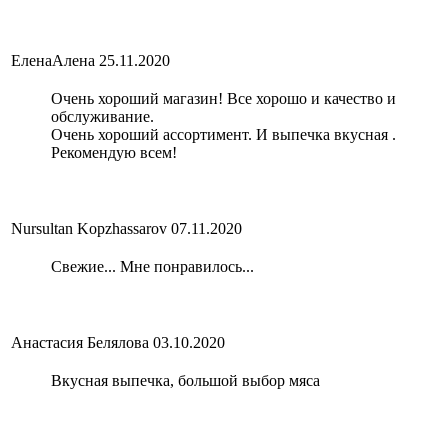
ЕленаАлена
25.11.2020
Очень хороший магазин! Все хорошо и качество и
обслуживание.
Очень хороший ассортимент. И выпечка вкусная .
Рекомендую всем!
Nursultan Kopzhassarov
07.11.2020
Свежие... Мне понравилось...
Анастасия Белялова
03.10.2020
Вкусная выпечка, большой выбор мяса