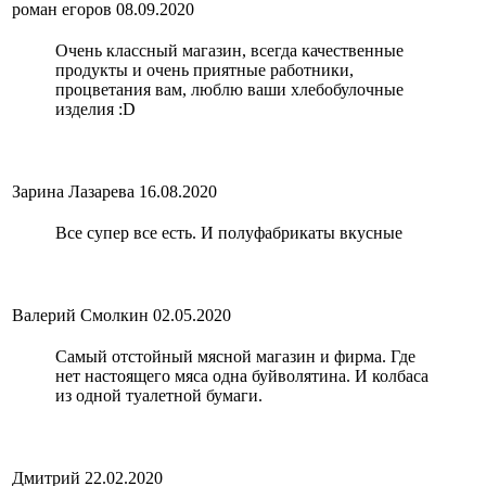
роман егоров
08.09.2020
Очень классный магазин, всегда качественные
продукты и очень приятные работники,
процветания вам, люблю ваши хлебобулочные
изделия :D
Зарина Лазарева
16.08.2020
Все супер все есть. И полуфабрикаты вкусные
Валерий Смолкин
02.05.2020
Самый отстойный мясной магазин и фирма. Где
нет настоящего мяса одна буйволятина. И колбаса
из одной туалетной бумаги.
Дмитрий
22.02.2020