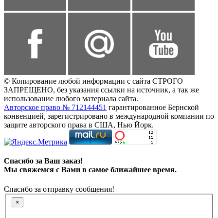
© Копирование любой информации с сайта СТРОГО
ЗАПРЕЩЕНО, без указания ссылки на источник, а так же
использование любого материала сайта.
Авторское право № 712144451
гарантированное Бернской
конвенцией, зарегистрировано в международной компании по
защите авторского права в США, Нью Йорк.
Спасибо за Ваш заказ!
Мы свяжемся с Вами в самое ближайшее время.
Спасибо за отправку сообщения!
×