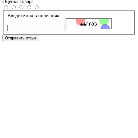
Оценка товара
Введите код в поле ниже
Отправить отзыв