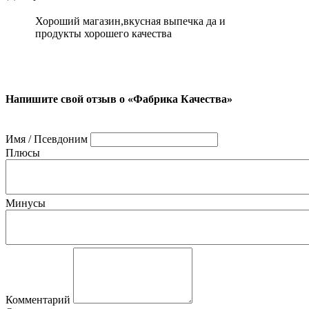
Хороший магазин,вкусная выпечка да и
продукты хорошего качества
Напишите свой отзыв о «Фабрика Качества»
Имя / Псевдоним
Плюсы
Минусы
Комментарий