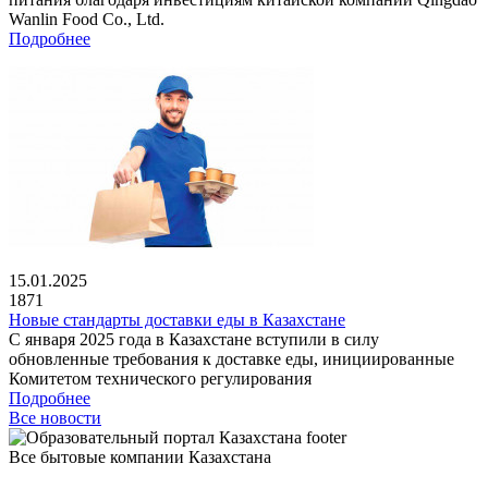
Wanlin Food Co., Ltd.
Подробнее
15.01.2025
1871
Новые стандарты доставки еды в Казахстане
С января 2025 года в Казахстане вступили в силу
обновленные требования к доставке еды, инициированные
Комитетом технического регулирования
Подробнее
Все новости
Все бытовые компании Казахстана